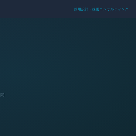
採用設計・採用コンサルティング
質問